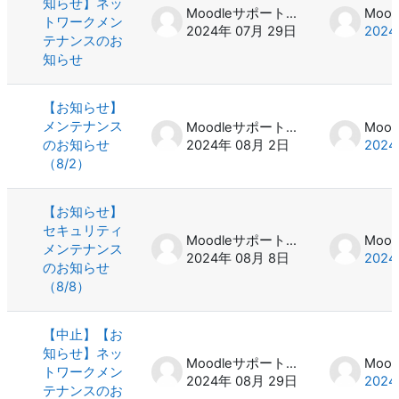
知らせ】ネッ
Moodleサポート スタッフ
トワークメン
2024年 07月 29日
2024
テナンスのお
知らせ
【お知らせ】
メンテナンス
Moodleサポート スタッフ
のお知らせ
2024年 08月 2日
2024
（8/2）
【お知らせ】
セキュリティ
Moodleサポート スタッフ
メンテナンス
2024年 08月 8日
2024
のお知らせ
（8/8）
【中止】【お
知らせ】ネッ
Moodleサポート スタッフ
トワークメン
2024年 08月 29日
2024
テナンスのお