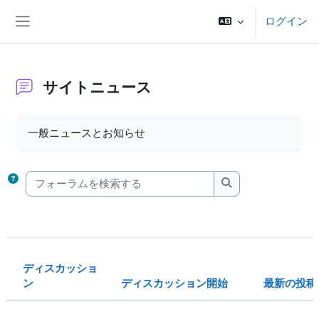
メインコンテンツへスキップする
ログイン
サイドパネル
サイトニュース
完了要件
一般ニュースとお知らせ
フォーラムを検索する
フォーラムを検索
ディスカッショ
ン
ディスカッション開始
最新の投稿
ステータス
ディスカッション一覧です。16 / 16