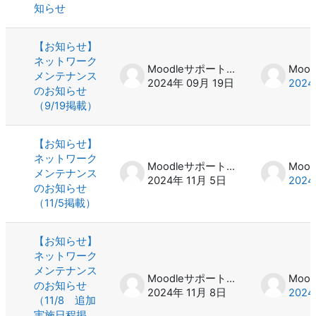
知らせ
【お知らせ】
ネットワーク
Moodleサポート スタッフ
メンテナンス
2024年 09月 19日
2024
のお知らせ
（9/19掲載）
【お知らせ】
ネットワーク
Moodleサポート スタッフ
メンテナンス
2024年 11月 5日
2024
のお知らせ
（11/5掲載）
【お知らせ】
ネットワーク
メンテナンス
Moodleサポート スタッフ
のお知らせ
2024年 11月 8日
2024
（11/8 追加
実施日程掲