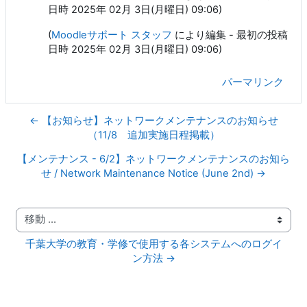
日時 2025年 02月 3日(月曜日) 09:06)
(
Moodleサポート スタッフ
により編集 - 最初の投稿
日時 2025年 02月 3日(月曜日) 09:06)
パーマリンク
← 【お知らせ】ネットワークメンテナンスのお知らせ
（11/8 追加実施日程掲載）
【メンテナンス - 6/2】ネットワークメンテナンスのお知ら
せ / Network Maintenance Notice (June 2nd) →
移動 ...
千葉大学の教育・学修で使用する各システムへのログイ
ン方法 →