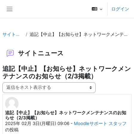
メインコンテンツへスキップする
ログイン
サイドパネル
サイトニュース
追記【中止】【お知らせ】ネットワークメンテナンスのお知らせ（2/3掲載）
サイトニュース
追記【中止】【お知らせ】ネットワークメン
テナンスのお知らせ（2/3掲載）
表示モード
追記【中止】【お知らせ】ネットワークメンテナンスのお知
返信数: 0
らせ（2/3掲載）
2025年 02月 3日(月曜日) 09:06
-
Moodleサポート スタッフ
の投稿