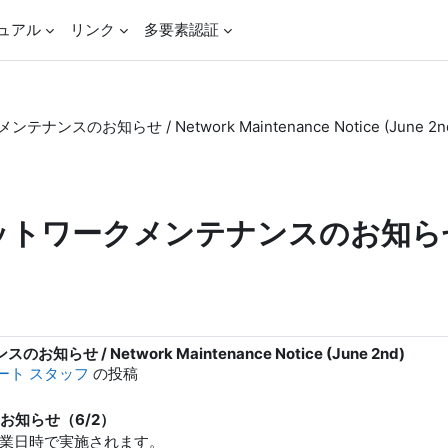
ュアル
リンク
多要素認証
スのお知らせ / Network Maintenance Notice (June 2n
トワークメンテナンスのお知らせ / Ne
 / Network Maintenance Notice (June 2nd)
ポート スタッフ
の投稿
お知らせ（6/2）
作業日時で実施されます。