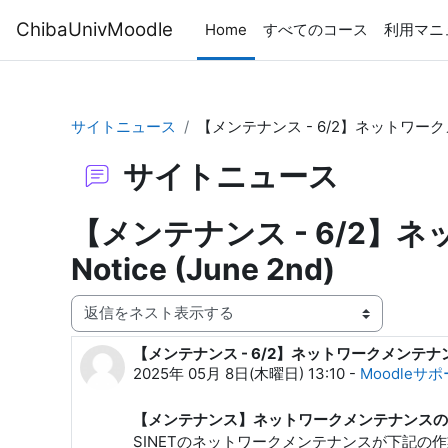
メインコンテンツへスキップする
ChibaUnivMoodle
Home
すべてのコース
利用マニ
サイトニュース
【メンテナンス - 6/2】ネットワークメンテナン
サイトニュース
【メンテナンス - 6/2】ネッ
Notice (June 2nd)
表示モード
【メンテナンス - 6/2】ネットワークメンテナンスのお知らせ
返信数: 0
2025年 05月 8日(木曜日) 13:10
-
Moodleサ
【メンテナンス】ネットワークメンテナンスの
SINETのネットワークメンテナンスが下記の