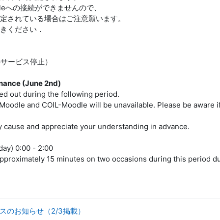
odleへの接続ができませんので、
定されている場合はご注意願います。
きください．
のサービス停止）
ance (June 2nd)
d out during the following period.
y Moodle and COIL-Moodle will be unavailable. Please be aware 
y cause and appreciate your understanding in advance.
ay) 0:00 - 2:00
 approximately 15 minutes on two occasions during this period d
スのお知らせ（2/3掲載）