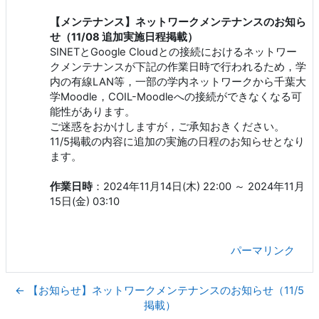
【メンテナンス】ネットワークメンテナンスのお知ら
せ（11/08 追加実施日程掲載）
SINETとGoogle Cloudとの接続におけるネットワー
クメンテナンスが下記の作業日時で行われるため，学
内の有線LAN等，一部の学内ネットワークから千葉大
学Moodle，COIL-Moodleへの接続ができなくなる可
能性があります。
ご迷惑をおかけしますが，ご承知おきください。
11/5掲載の内容に追加の実施の日程のお知らせとなり
ます。
作業日時
：2024年11月14日(木) 22:00 ～ 2024年11月
15日(金) 03:10
パーマリンク
← 【お知らせ】ネットワークメンテナンスのお知らせ（11/5
掲載）