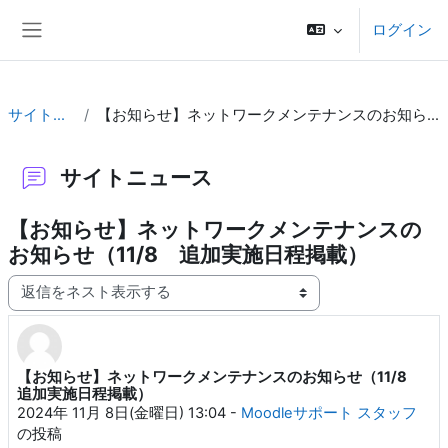
メインコンテンツへスキップする
ログイン
サイドパネル
サイトニュース
【お知らせ】ネットワークメンテナンスのお知らせ（11/8 追加実施日程掲載）
サイトニュース
【お知らせ】ネットワークメンテナンスの
お知らせ（11/8 追加実施日程掲載）
表示モード
【お知らせ】ネットワークメンテナンスのお知らせ（11/8
返信数: 0
追加実施日程掲載）
2024年 11月 8日(金曜日) 13:04
-
Moodleサポート スタッフ
の投稿