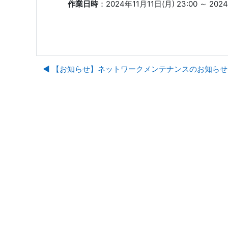
作業日時
：2024年11月11日(月) 23:00 ～ 2024
◀︎ 【お知らせ】ネットワークメンテナンスのお知らせ（