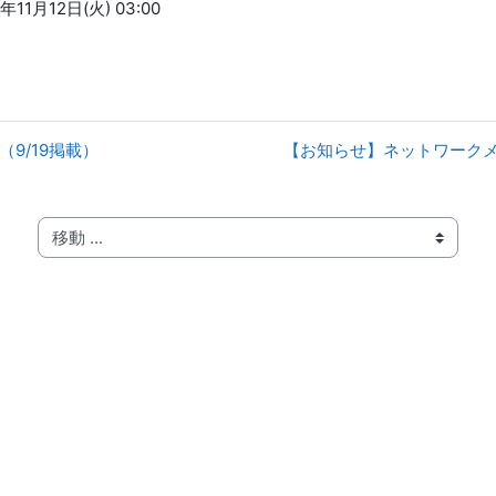
年11月12日(火) 03:00
9/19掲載）
【お知らせ】ネットワークメン
移動 ...