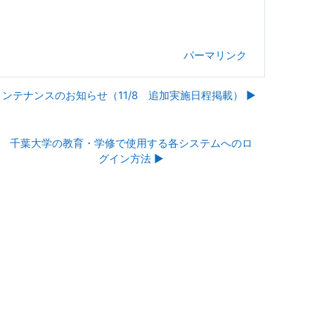
パーマリンク
テナンスのお知らせ（11/8 追加実施日程掲載） ▶︎
千葉大学の教育・学修で使用する各システムへのロ
グイン方法 ▶︎