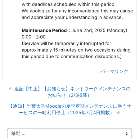
with deadlines scheduled within this period.
We apologize for any inconvenience this may cause
and appreciate your understanding in advance.
Maintenance Period：
June 2nd, 2025 (Monday)
0:00 - 2:00
(Service will be temporarily interrupted for
approximately 15 minutes on two occasions during
this period due to communication disruptions.)
パーマリンク
← 追記【中止】【お知らせ】ネットワークメンテナンスの
お知らせ（2/3掲載）
【通知】千葉大学Moodleの夏季定期メンテナンスに伴うサ
ービスの一時利用停止（2025年7月4日掲載） →
移動 ...