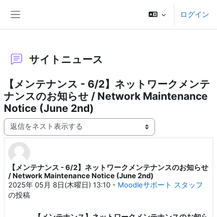
メインコンテンツへスキップする
ログイン
サイドパネル
サイトニュース
【メンテナンス - 6/2】ネットワークメンテ
ナンスのお知らせ / Network Maintenance
Notice (June 2nd)
表示モード
【メンテナンス - 6/2】ネットワークメンテナンスのお知らせ
返信数: 0
/ Network Maintenance Notice (June 2nd)
2025年 05月 8日(木曜日) 13:10
-
Moodleサポート スタッフ
の投稿
【メンテナンス】ネットワークメンテナンスのお知ら