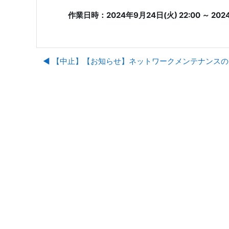
作業日時：2024年9月24日(火) 22:00 ～ 2024
◀︎ 【中止】【お知らせ】ネットワークメンテナンス