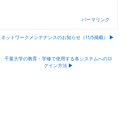
パーマリンク
ネットワークメンテナンスのお知らせ（11/5掲載） ▶︎
千葉大学の教育・学修で使用する各システムへのロ
グイン方法 ▶︎