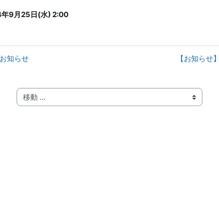
年9月25日(水) 2:00
のお知らせ
【お知らせ】
移動 ...