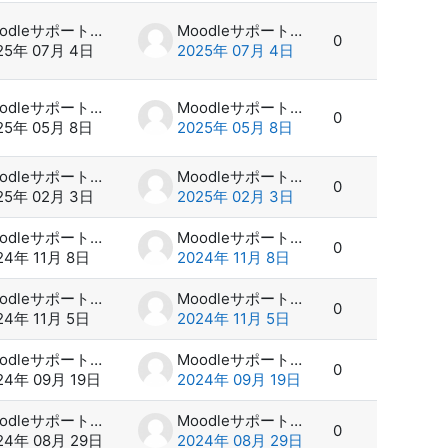
Moodleサポート スタッフ
Moodleサポート スタッフ
0
25年 07月 4日
2025年 07月 4日
Moodleサポート スタッフ
Moodleサポート スタッフ
0
25年 05月 8日
2025年 05月 8日
Moodleサポート スタッフ
Moodleサポート スタッフ
0
25年 02月 3日
2025年 02月 3日
Moodleサポート スタッフ
Moodleサポート スタッフ
0
24年 11月 8日
2024年 11月 8日
Moodleサポート スタッフ
Moodleサポート スタッフ
0
24年 11月 5日
2024年 11月 5日
Moodleサポート スタッフ
Moodleサポート スタッフ
0
24年 09月 19日
2024年 09月 19日
Moodleサポート スタッフ
Moodleサポート スタッフ
0
24年 08月 29日
2024年 08月 29日