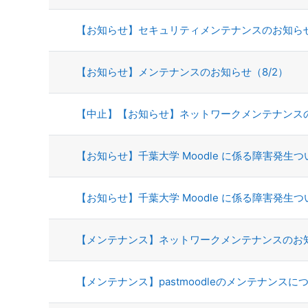
【お知らせ】セキュリティメンテナンスのお知らせ
【お知らせ】メンテナンスのお知らせ（8/2）
【中止】【お知らせ】ネットワークメンテナンス
【お知らせ】千葉大学 Moodle に係る障害発生つい
【お知らせ】千葉大学 Moodle に係る障害発生つ
【メンテナンス】ネットワークメンテナンスのお
【メンテナンス】pastmoodleのメンテナンスに