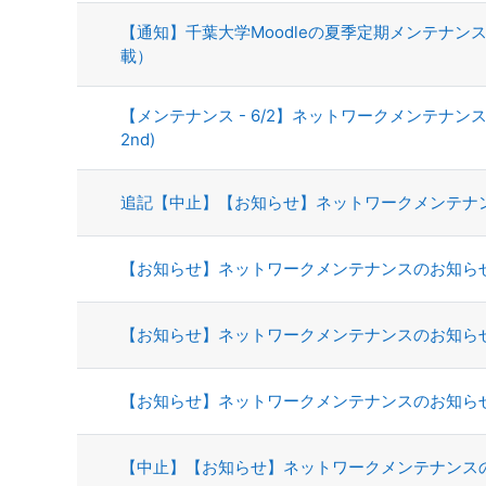
【通知】千葉大学Moodleの夏季定期メンテナン
載）
【メンテナンス - 6/2】ネットワークメンテナンスのお知らせ 
2nd)
追記【中止】【お知らせ】ネットワークメンテナン
【お知らせ】ネットワークメンテナンスのお知らせ
【お知らせ】ネットワークメンテナンスのお知らせ（
【お知らせ】ネットワークメンテナンスのお知らせ（
【中止】【お知らせ】ネットワークメンテナンス