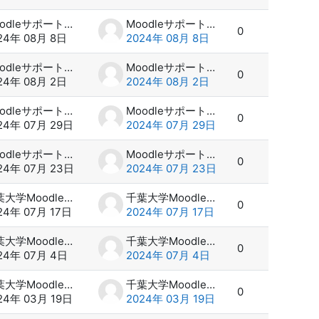
Moodleサポート スタッフ
Moodleサポート スタッフ
0
24年 08月 8日
2024年 08月 8日
Moodleサポート スタッフ
Moodleサポート スタッフ
0
24年 08月 2日
2024年 08月 2日
Moodleサポート スタッフ
Moodleサポート スタッフ
0
24年 07月 29日
2024年 07月 29日
Moodleサポート スタッフ
Moodleサポート スタッフ
0
24年 07月 23日
2024年 07月 23日
千葉大学Moodle 管理者
千葉大学Moodle 管理者
0
24年 07月 17日
2024年 07月 17日
千葉大学Moodle 管理者
千葉大学Moodle 管理者
0
24年 07月 4日
2024年 07月 4日
千葉大学Moodle 管理者
千葉大学Moodle 管理者
0
24年 03月 19日
2024年 03月 19日