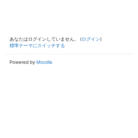
あなたはログインしていません。 (
ログイン
)
標準テーマにスイッチする
Powered by
Moodle